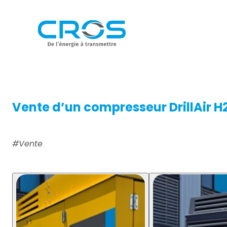
Vente d’un compresseur DrillAir H
#Vente