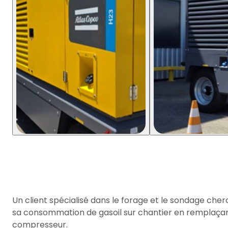
Un client spécialisé dans le forage et le sondage cher
sa consommation de gasoil sur chantier en remplaça
compresseur.